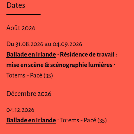
Dates
Août 2026
Du
31.08.2026
au
04.09.2026
Ballade en Irlande
- Résidence de travail :
mise en scène & scénographie lumières
⸱
Totems - Pacé (35)
Décembre 2026
04.12.2026
Ballade en Irlande
⸱
Totems - Pacé (35)