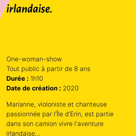
irlandaise.
One-woman-show
Tout public à partir de 8 ans
Durée :
1h10
Date de création :
2020
Marianne, violoniste et chanteuse
passionnée par l’Île d’Erin, est partie
dans son camion vivre l'aventure
irlandaise…