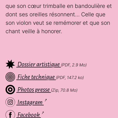
que son cœur trimballe en bandoulière et
dont ses oreilles résonnent… Celle que
son violon veut se remémorer et que son
chant veille à honorer.
Dossier artistique
(PDF, 2.9 Mo)
Fiche technique
(PDF, 147.2 ko)
Photos presse
(Zip, 70.8 Mo)
Instagram
Facebook