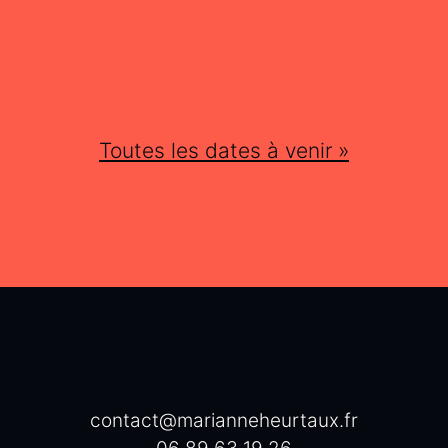
Toutes les dates à venir »
contact@maria
nneheurtaux.fr