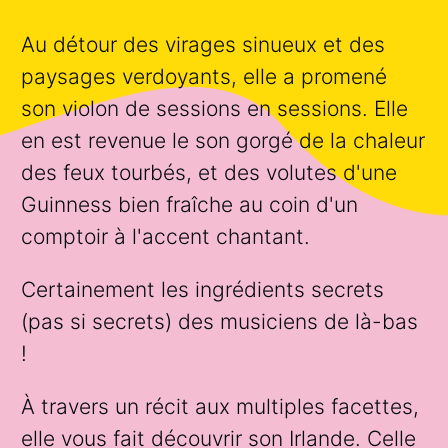
Au détour des virages sinueux et des
paysages verdoyants, elle a promené
son violon de sessions en sessions. Elle
en est revenue le son gorgé de la chaleur
des feux tourbés, et des volutes d'une
Guinness bien fraîche au coin d'un
comptoir à l'accent chantant.
Certainement les ingrédients secrets
(pas si secrets) des musiciens de là-bas
!
À travers un récit aux multiples facettes,
elle vous fait découvrir son Irlande. Celle